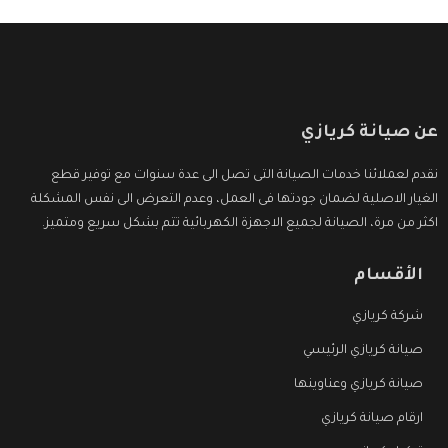
عن صيانة كريازي
نقدم لعملائنا خدمات الصيانة التى تصل الى عدة سنوات مع توفير قطع
الغيار الاصلية لضمان جودتها فى العمل، وعدم التعرض الى نفس المشكلة
اكثر من مرة، الصيانة لجميع الاجهزة الكهربائية تتم بشكل سريع ومتميز.
الأقسام
شركة كريازي
صيانة كريازي الرئيسي
صيانة كريازي وعناوينها
ارقام صيانة كريازي