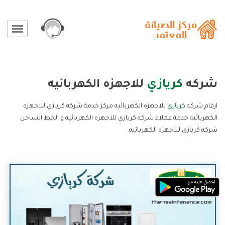
شركه
كريازي
للاجهزه الكهربائيه
ارقام شركه
كريازي
للاجهزه الكهربائيه مركز خدمة شركه كريازي للاجهزه
الكهربائيه خدمة عملاء شركه كريازي للاجهزه الكهربائيه و الخط الساخن
شركه كريازي للاجهزه الكهربائيه.