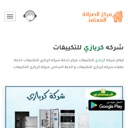
شركه
كريازي
للتكييفات
ارقام شركه
كريازي
للتكييفات مركز خدمة شركه كريازي للتكييفات خدمة
عملاء شركه كريازي للتكييفات و الخط الساخن شركه كريازي للتكييفات.