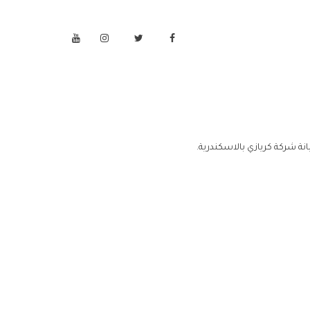
ة شركة كريازي بالاسكندرية.