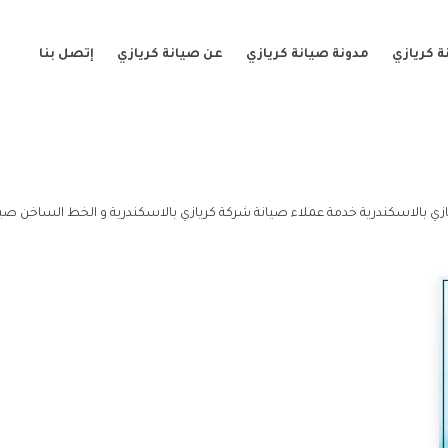
 كريازي
مدونة صيانة كريازي
عن صيانة كريازي
إتصل بنا
زي بالاسكندرية خدمة عملاء صيانة شركة كريازي بالاسكندرية و الخط الساخن صيان