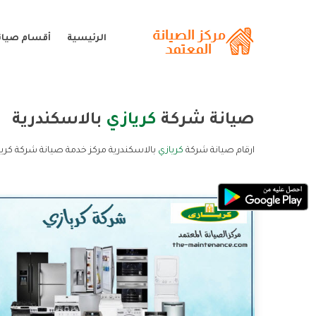
الرئيسية
أقسام صيانة
صيانة شركة
كريازي
بالاسكندرية
ارقام صيانة شركة
كريازي
بالاسكندرية مركز خدمة صيانة شركة كريا