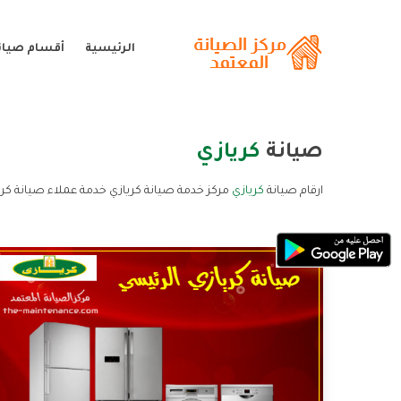
الرئيسية
أقسام صيانة
صيانة
كريازي
ارقام صيانة
كريازي
مركز خدمة صيانة كريازي خدمة عملاء صيانة كري