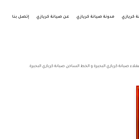
 كريازي
مدونة صيانة كريازي
عن صيانة كريازي
إتصل بنا
ملاء صيانة كريازي البحيرة و الخط الساخن صيانة كريازي البحيرة.