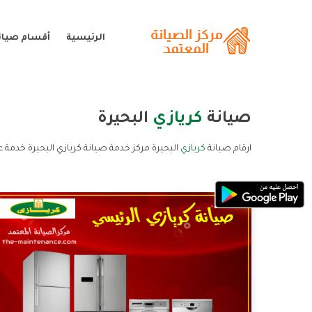
الرئيسية
أقسام صيانة
صيانة
كريازي
البحيرة
ارقام صيانة
كريازي
البحيرة مركز خدمة صيانة كريازي البحيرة خدمة ع