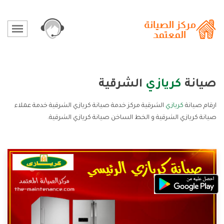
صيانة
كريازي
الشرقية
ارقام صيانة
كريازي
الشرقية مركز خدمة صيانة كريازي الشرقية خدمة عملاء
صيانة كريازي الشرقية و الخط الساخن صيانة كريازي الشرقية.