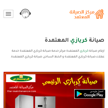
صيانة
كريازي
المعتمدة
ارقام صيانة
كريازي
المعتمدة مركز خدمة صيانة كريازي المعتمدة خدمة
عملاء صيانة كريازي المعتمدة و الخط الساخن صيانة كريازي المعتمدة.