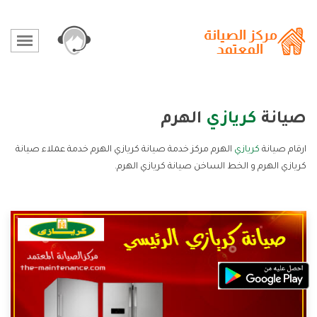
صيانة
كريازي
الهرم
ارقام صيانة
كريازي
الهرم مركز خدمة صيانة كريازي الهرم خدمة عملاء صيانة
كريازي الهرم و الخط الساخن صيانة كريازي الهرم.