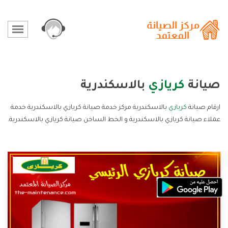
صيانة
كريازي
بالاسكندرية
ارقام صيانة
كريازي
بالاسكندرية مركز خدمة صيانة كريازي بالاسكندرية خدمة
عملاء صيانة كريازي بالاسكندرية و الخط الساخن صيانة كريازي بالاسكندرية.