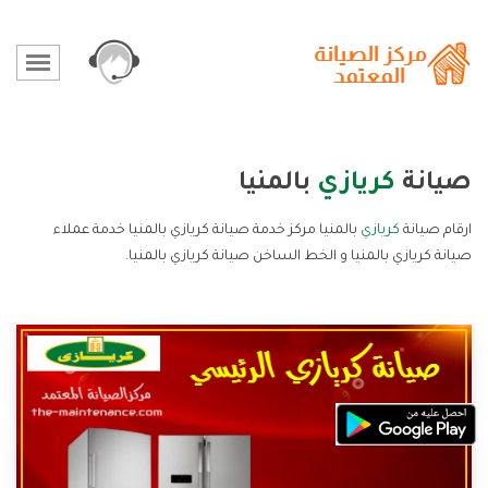
صيانة
كريازي
بالمنيا
ارقام صيانة
كريازي
بالمنيا مركز خدمة صيانة كريازي بالمنيا خدمة عملاء
صيانة كريازي بالمنيا و الخط الساخن صيانة كريازي بالمنيا.