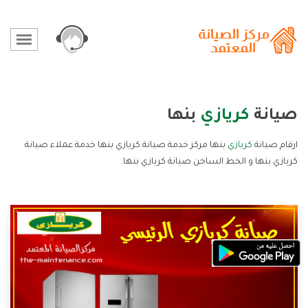
صيانة
كريازي
بنها
ارقام صيانة
كريازي
بنها مركز خدمة صيانة كريازي بنها خدمة عملاء صيانة
كريازي بنها و الخط الساخن صيانة كريازي بنها.