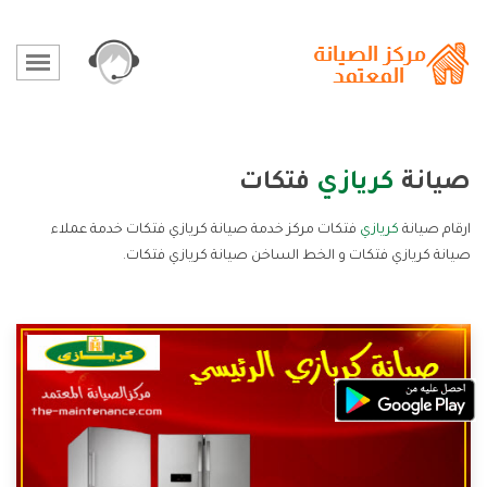
صيانة
كريازي
فتكات
ارقام صيانة
كريازي
فتكات مركز خدمة صيانة كريازي فتكات خدمة عملاء
صيانة كريازي فتكات و الخط الساخن صيانة كريازي فتكات.