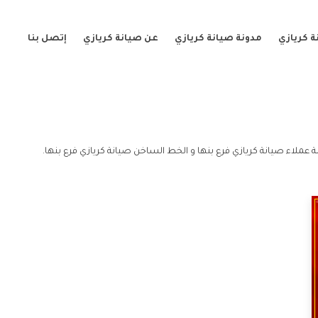
 كريازي
مدونة صيانة كريازي
عن صيانة كريازي
إتصل بنا
 عملاء صيانة كريازي فرع بنها و الخط الساخن صيانة كريازي فرع بنها.