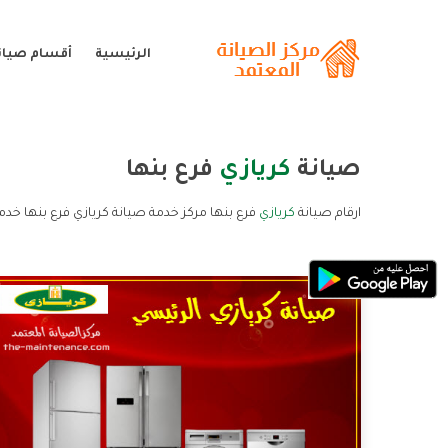
الرئيسية
أقسام صيانة
صيانة
كريازي
فرع بنها
ارقام صيانة
كريازي
فرع بنها مركز خدمة صيانة كريازي فرع بنها خدمة