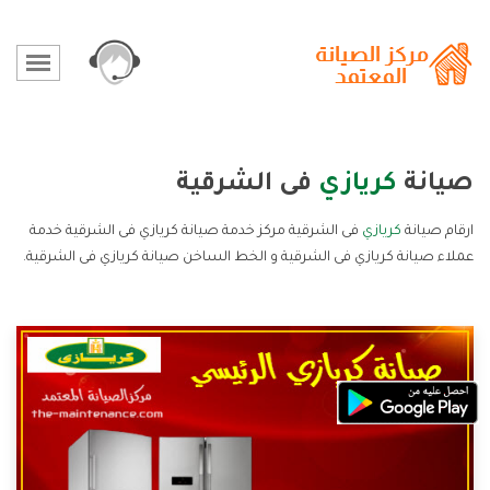
صيانة
كريازي
فى الشرقية
ارقام صيانة
كريازي
فى الشرقية مركز خدمة صيانة كريازي فى الشرقية خدمة
عملاء صيانة كريازي فى الشرقية و الخط الساخن صيانة كريازي فى الشرقية.