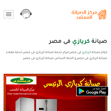
صيانة
كريازي
فى مصر
ارقام صيانة
كريازي
فى مصر مركز خدمة صيانة كريازي فى مصر خدمة عملاء
صيانة كريازي فى مصر و الخط الساخن صيانة كريازي فى مصر.