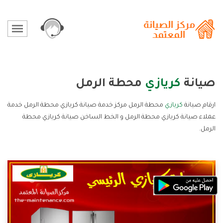
صيانة
كريازي
محطة الرمل
ارقام صيانة
كريازي
محطة الرمل مركز خدمة صيانة كريازي محطة الرمل خدمة
عملاء صيانة كريازي محطة الرمل و الخط الساخن صيانة كريازي محطة
الرمل.