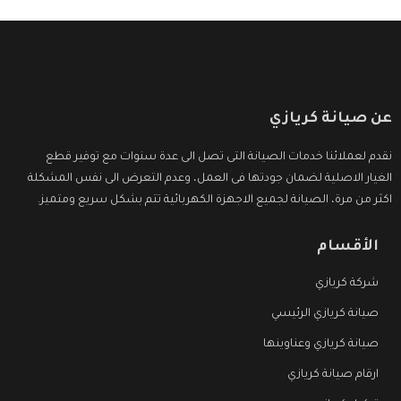
عن صيانة كريازي
نقدم لعملائنا خدمات الصيانة التى تصل الى عدة سنوات مع توفير قطع
الغيار الاصلية لضمان جودتها فى العمل، وعدم التعرض الى نفس المشكلة
اكثر من مرة، الصيانة لجميع الاجهزة الكهربائية تتم بشكل سريع ومتميز.
الأقسام
شركة كريازي
صيانة كريازي الرئيسي
صيانة كريازي وعناوينها
ارقام صيانة كريازي