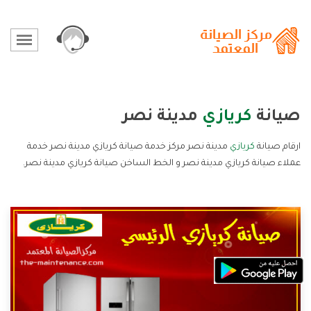
صيانة
كريازي
مدينة نصر
ارقام صيانة
كريازي
مدينة نصر مركز خدمة صيانة كريازي مدينة نصر خدمة
عملاء صيانة كريازي مدينة نصر و الخط الساخن صيانة كريازي مدينة نصر.