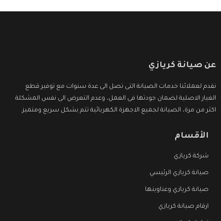
عن صيانة كريازي
نقدم لعملائنا خدمات الصيانة التى تصل الى عدة سنوات مع توفير قطع
الغيار الاصلية لضمان جودتها فى العمل، وعدم التعرض الى نفس المشكلة
اكثر من مرة، الصيانة لجميع الاجهزة الكهربائية تتم بشكل سريع ومتميز.
الأقسام
شركة كريازي
صيانة كريازي الرئيسي
صيانة كريازي وعناوينها
ارقام صيانة كريازي