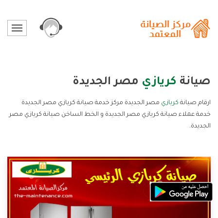
صيانة
كريازي
مصر الجديدة
ارقام صيانة
كريازي
مصر الجديدة مركز خدمة صيانة كريازي مصر الجديدة
خدمة عملاء صيانة كريازي مصر الجديدة و الخط الساخن صيانة كريازي مصر
الجديدة.