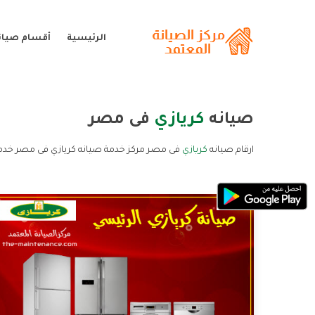
الرئيسية
أقسام صيانة
صيانه
كريازي
فى مصر
ارقام صيانه
كريازي
فى مصر مركز خدمة صيانه كريازي فى مصر خدمة