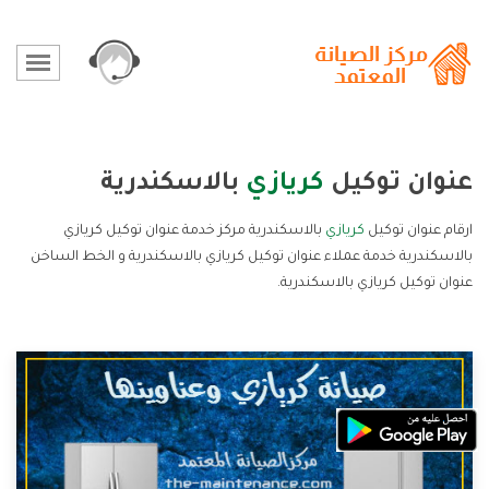
عنوان توكيل
كريازي
بالاسكندرية
ارقام عنوان توكيل
كريازي
بالاسكندرية مركز خدمة عنوان توكيل كريازي
بالاسكندرية خدمة عملاء عنوان توكيل كريازي بالاسكندرية و الخط الساخن
عنوان توكيل كريازي بالاسكندرية.