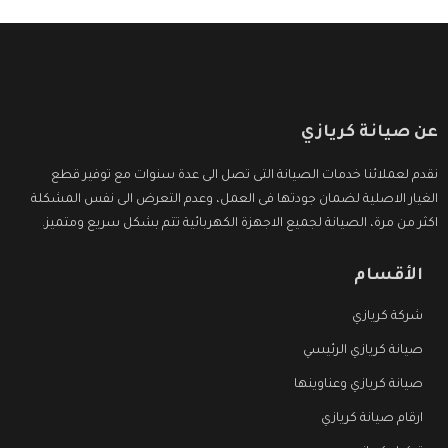
عن صيانة كريازي
نقدم لعملائنا خدمات الصيانة التى تصل الى عدة سنوات مع توفير قطع
الغيار الاصلية لضمان جودتها فى العمل، وعدم التعرض الى نفس المشكلة
اكثر من مرة، الصيانة لجميع الاجهزة الكهربائية تتم بشكل سريع ومتميز.
الأقسام
شركة كريازي
صيانة كريازي الرئيسي
صيانة كريازي وعناوينها
ارقام صيانة كريازي