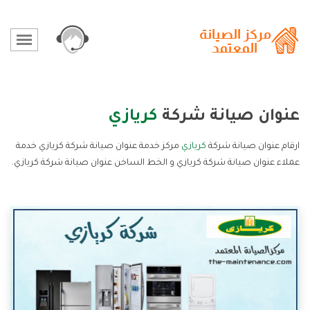
عنوان صيانة شركة
كريازي
ارقام عنوان صيانة شركة
كريازي
مركز خدمة عنوان صيانة شركة كريازي خدمة
عملاء عنوان صيانة شركة كريازي و الخط الساخن عنوان صيانة شركة كريازي.