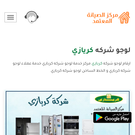
لوجو شركه
كريازي
ارقام لوجو شركه
كريازي
مركز خدمة لوجو شركه كريازي خدمة عملاء لوجو
شركه كريازي و الخط الساخن لوجو شركه كريازي.