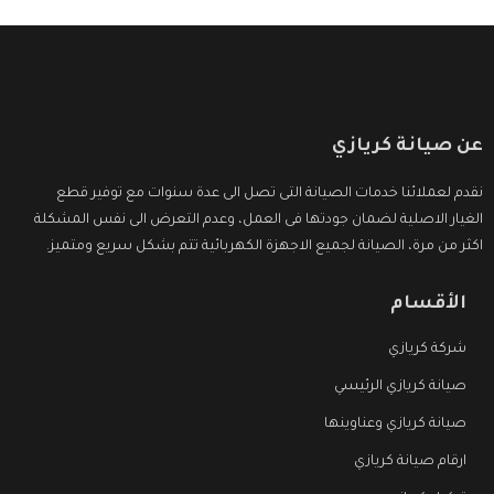
عن صيانة كريازي
نقدم لعملائنا خدمات الصيانة التى تصل الى عدة سنوات مع توفير قطع
الغيار الاصلية لضمان جودتها فى العمل، وعدم التعرض الى نفس المشكلة
اكثر من مرة، الصيانة لجميع الاجهزة الكهربائية تتم بشكل سريع ومتميز.
الأقسام
شركة كريازي
صيانة كريازي الرئيسي
صيانة كريازي وعناوينها
ارقام صيانة كريازي