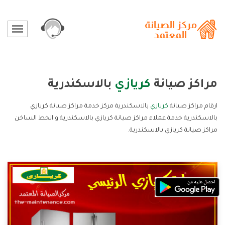
مراكز صيانة
كريازي
بالاسكندرية
ارقام مراكز صيانة
كريازي
بالاسكندرية مركز خدمة مراكز صيانة كريازي
بالاسكندرية خدمة عملاء مراكز صيانة كريازي بالاسكندرية و الخط الساخن
مراكز صيانة كريازي بالاسكندرية.