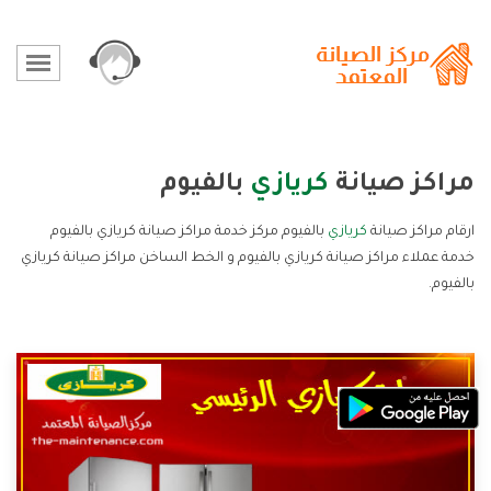
مراكز صيانة
كريازي
بالفيوم
ارقام مراكز صيانة
كريازي
بالفيوم مركز خدمة مراكز صيانة كريازي بالفيوم
خدمة عملاء مراكز صيانة كريازي بالفيوم و الخط الساخن مراكز صيانة كريازي
بالفيوم.