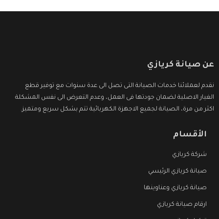
عن صيانة كريازي
نقدم لعملائنا خدمات الصيانة التى تصل الى عدة سنوات مع توفير قطع
الغيار الاصلية لضمان جودتها فى العمل، وعدم التعرض الى نفس المشكلة
اكثر من مرة، الصيانة لجميع الاجهزة الكهربائية تتم بشكل سريع ومتميز.
الأقسام
شركة كريازي
صيانة كريازي الرئيسي
صيانة كريازي وعناوينها
ارقام صيانة كريازي