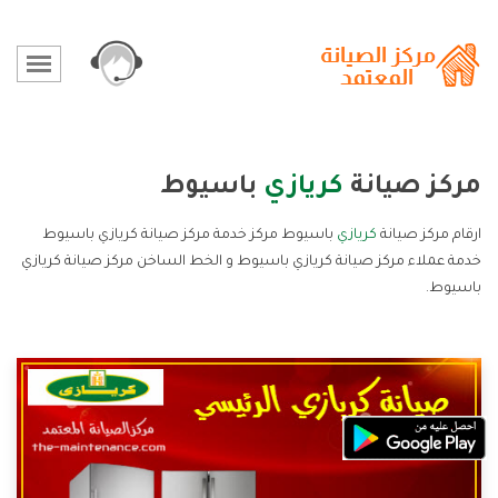
مركز صيانة
كريازي
باسيوط
ارقام مركز صيانة
كريازي
باسيوط مركز خدمة مركز صيانة كريازي باسيوط
خدمة عملاء مركز صيانة كريازي باسيوط و الخط الساخن مركز صيانة كريازي
باسيوط.