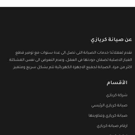
عن صيانة كريازي
نقدم لعملائنا خدمات الصيانة التى تصل الى عدة سنوات مع توفير قطع
الغيار الاصلية لضمان جودتها فى العمل، وعدم التعرض الى نفس المشكلة
اكثر من مرة، الصيانة لجميع الاجهزة الكهربائية تتم بشكل سريع ومتميز.
الأقسام
شركة كريازي
صيانة كريازي الرئيسي
صيانة كريازي وعناوينها
ارقام صيانة كريازي