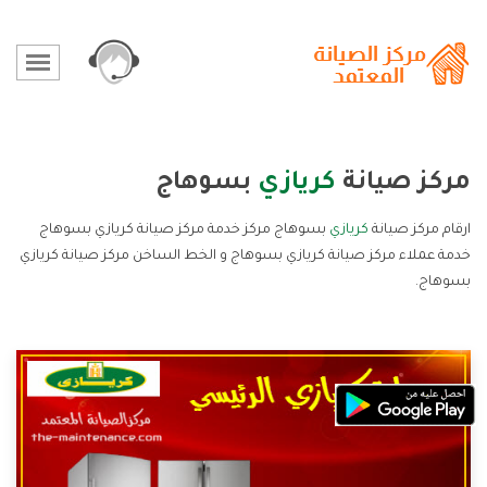
مركز صيانة
كريازي
بسوهاج
ارقام مركز صيانة
كريازي
بسوهاج مركز خدمة مركز صيانة كريازي بسوهاج
خدمة عملاء مركز صيانة كريازي بسوهاج و الخط الساخن مركز صيانة كريازي
بسوهاج.