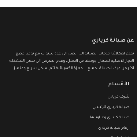
عن صيانة كريازي
نقدم لعملائنا خدمات الصيانة التى تصل الى عدة سنوات مع توفير قطع
الغيار الاصلية لضمان جودتها فى العمل، وعدم التعرض الى نفس المشكلة
اكثر من مرة، الصيانة لجميع الاجهزة الكهربائية تتم بشكل سريع ومتميز.
الأقسام
شركة كريازي
صيانة كريازي الرئيسي
صيانة كريازي وعناوينها
ارقام صيانة كريازي