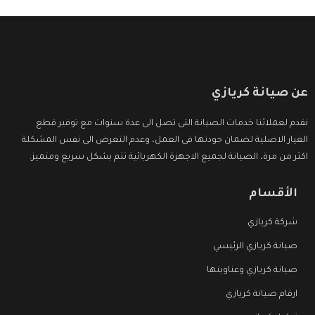
عن صيانة كريازي
نقدم لعملائنا خدمات الصيانة التى تصل الى عدة سنوات مع توفير قطع
الغيار الاصلية لضمان جودتها فى العمل، وعدم التعرض الى نفس المشكلة
اكثر من مرة، الصيانة لجميع الاجهزة الكهربائية تتم بشكل سريع ومتميز.
الأقسام
شركة كريازي
صيانة كريازي الرئيسي
صيانة كريازي وعناوينها
ارقام صيانة كريازي