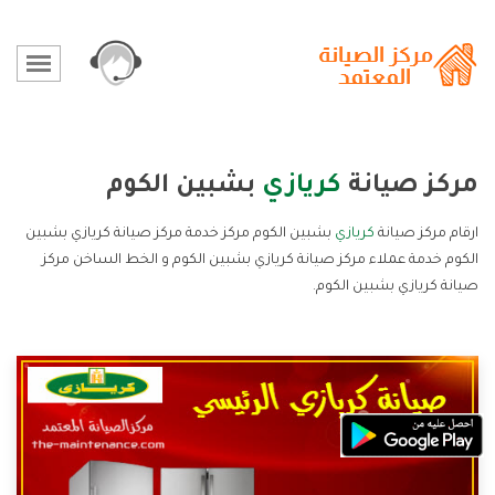
مركز صيانة
كريازي
بشبين الكوم
ارقام مركز صيانة
كريازي
بشبين الكوم مركز خدمة مركز صيانة كريازي بشبين
الكوم خدمة عملاء مركز صيانة كريازي بشبين الكوم و الخط الساخن مركز
صيانة كريازي بشبين الكوم.