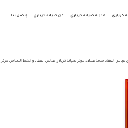
 كريازي
مدونة صيانة كريازي
عن صيانة كريازي
إتصل بنا
 عباس العقاد خدمة عملاء مركز صيانة كريازي عباس العقاد و الخط الساخن مركز ص