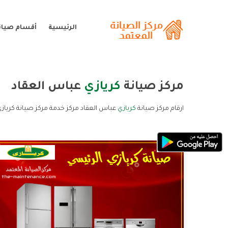
الرئيسية
أقسام صيانة
مركز صيانة
كريازي
عباس العقاد
ارقام مركز صيانة
كريازي
عباس العقاد مركز خدمة مركز صيانة كريازي