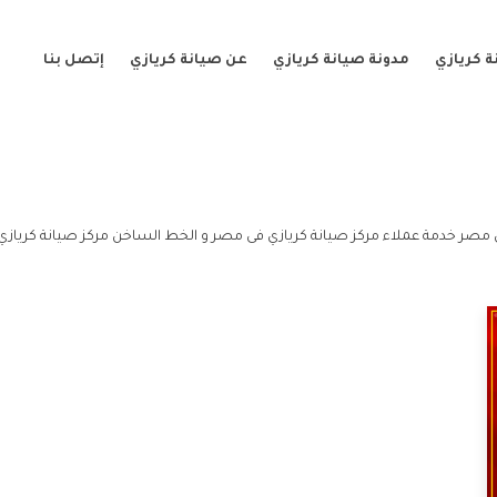
 كريازي
مدونة صيانة كريازي
عن صيانة كريازي
إتصل بنا
 مصر خدمة عملاء مركز صيانة كريازي فى مصر و الخط الساخن مركز صيانة كريازي