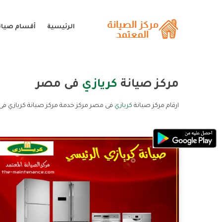
الرئيسية
أقسام صيانة
مركز صيانة
كريازي
فى مصر
ارقام مركز صيانة
كريازي
فى مصر مركز خدمة مركز صيانة كريازي فى