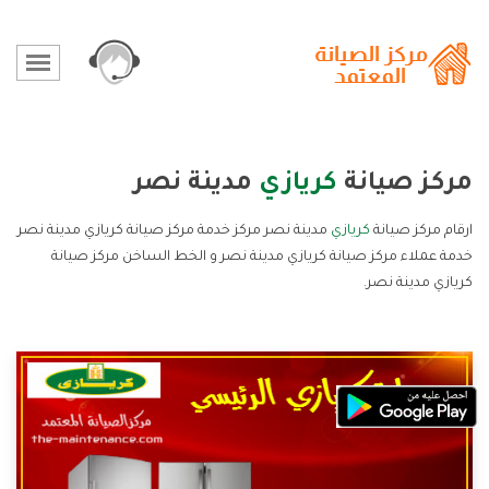
مركز صيانة
كريازي
مدينة نصر
ارقام مركز صيانة
كريازي
مدينة نصر مركز خدمة مركز صيانة كريازي مدينة نصر
خدمة عملاء مركز صيانة كريازي مدينة نصر و الخط الساخن مركز صيانة
كريازي مدينة نصر.