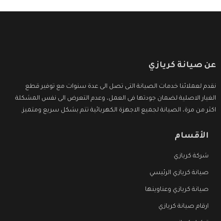
عن صيانة كريازي
نقدم لعملائنا خدمات الصيانة التى تصل الى عدة سنوات مع توفير قطع
الغيار الاصلية لضمان جودتها فى العمل، وعدم التعرض الى نفس المشكلة
اكثر من مرة، الصيانة لجميع الاجهزة الكهربائية تتم بشكل سريع ومتميز.
الأقسام
شركة كريازي
صيانة كريازي الرئيسي
صيانة كريازي وعناوينها
ارقام صيانة كريازي