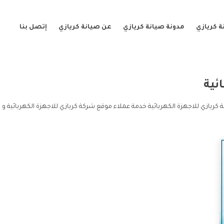
 كريازي
مدونة صيانة كريازي
عن صيانة كريازي
إتصل بنا
ئية
كريازي للاجهزة الكهربائية خدمة عملاء موقع شركة كريازي للاجهزة الكهربائية و 