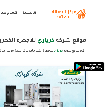
الرئيسية
أقسام صيانة
موقع شركة
كريازي
للاجهزة الكهربا
ارقام موقع شركة
كريازي
للاجهزة الكهربائية مركز خدمة موقع شركة 