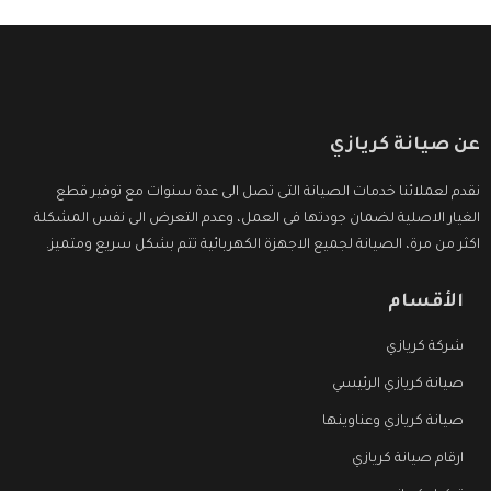
عن صيانة كريازي
نقدم لعملائنا خدمات الصيانة التى تصل الى عدة سنوات مع توفير قطع
الغيار الاصلية لضمان جودتها فى العمل، وعدم التعرض الى نفس المشكلة
اكثر من مرة، الصيانة لجميع الاجهزة الكهربائية تتم بشكل سريع ومتميز.
الأقسام
شركة كريازي
صيانة كريازي الرئيسي
صيانة كريازي وعناوينها
ارقام صيانة كريازي