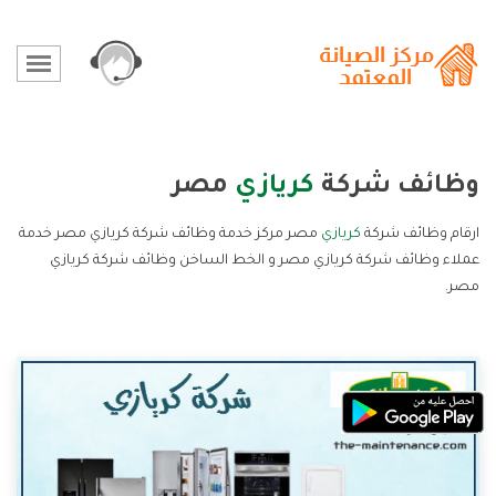
وظائف شركة
كريازي
مصر
ارقام وظائف شركة
كريازي
مصر مركز خدمة وظائف شركة كريازي مصر خدمة
عملاء وظائف شركة كريازي مصر و الخط الساخن وظائف شركة كريازي
مصر.