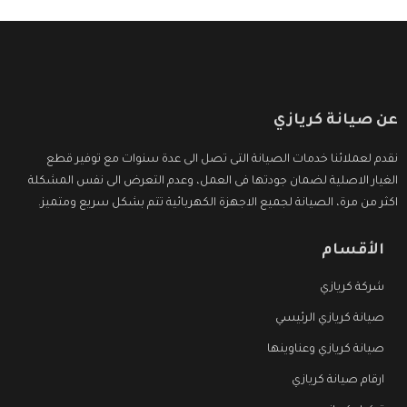
عن صيانة كريازي
نقدم لعملائنا خدمات الصيانة التى تصل الى عدة سنوات مع توفير قطع
الغيار الاصلية لضمان جودتها فى العمل، وعدم التعرض الى نفس المشكلة
اكثر من مرة، الصيانة لجميع الاجهزة الكهربائية تتم بشكل سريع ومتميز.
الأقسام
شركة كريازي
صيانة كريازي الرئيسي
صيانة كريازي وعناوينها
ارقام صيانة كريازي