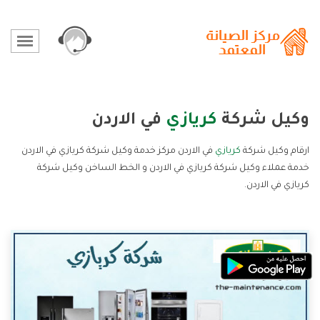
وكيل شركة
كريازي
في الاردن
ارقام وكيل شركة
كريازي
في الاردن مركز خدمة وكيل شركة كريازي في الاردن
خدمة عملاء وكيل شركة كريازي في الاردن و الخط الساخن وكيل شركة
كريازي في الاردن.