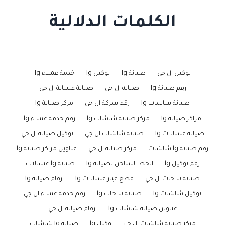
الكلمات الدلالية
توكيل ال جي
صيانة lg
توكيل lg
خدمة عملاء lg
رقم صيانة lg
صيانه ال جي
صيانة غسالة ال جي
صيانة شاشات lg
رقم شركة ال جي
مركز صيانة lg
مراكز صيانة lg
مركز صيانة شاشات lg
رقم خدمة عملاء lg
صيانة غسالات lg
صيانة شاشات ال جي
توكيل صيانة ال جي
رقم صيانة lg شاشات
مركز صيانة ال جي
عناوين مراكز صيانة lg
رقم توكيل lg
الخط الساخن لصيانة lg
صيانة lg غسالات
صيانه ثلاجات ال جي
قطع غيار غسالات lg
ارقام صيانة lg
توكيل شاشات lg
صيانة ثلاجات lg
رقم خدمه عملاء ال جي
عناوين صيانة شاشات lg
ارقام صيانه ال جي
مركز صيانه شاشات ال جي
وكيل lg
صيانة lg شاشات