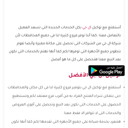
أستمتع مع توكيل
ال جي
بكل الخدمات الجديدة التى تسعد العميل
بالتعامل معنا ،كما أننا نوفر فروع كثيرة لنا فى جميع المحافظات لأن
شركة ال جي من الشركات التى تحصل على مكانة مميزة وأيضا تقوم
بتطوير جميع الأجهزة التى توفرها لكم كما أنها تهتم بالخدمات التى تكون
بعد البيع معنا هتحصل على كل ما هو أفضل .
توكيل ال جي الأفضل
أستمتع مع توكيل ال جي بتوفير فروع كثيرة لنا فى كل مكان والمحافظات
حتى يتمكن شراء المنتج المراد به من أقرب فرع معتمد لكم وتستطيع
الحصول على الخدمات التى تكون بعد البيع وتحصل على أقوى العروض
والخدمات التى لا تتوافر الا فقط معنا .
هتنفرد بخدمة صيانة على جميع الأجهزة التى تقدمها لكم كما أنها تكون