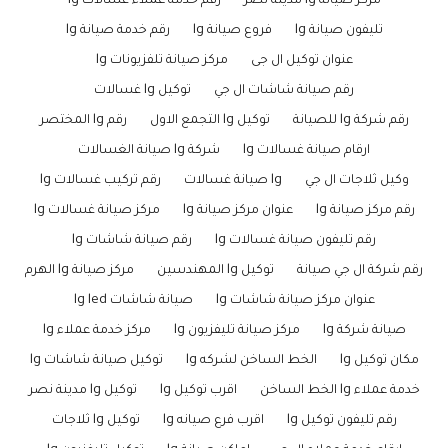
مركز صيانة lg مدينة نصر
رقم خدمة عملاء غسالات lg
تليفون صيانة lg
فروع صيانة lg
رقم خدمة صيانة lg
عنوان توكيل ال جى
مركز صيانة تلفزيونات lg
رقم صيانة شاشات ال جي
توكيل lg غسالات
رقم شركة lg للصيانة
توكيل lg التجمع الاول
رقم lg المختصر
ارقام صيانة غسالات lg
شركة lg صيانة الغسالات
وكيل ثلاجات ال جي
lg صيانة غسالات
رقم تركيب غسالات lg
رقم مركز صيانة lg
عنوان مركز صيانة lg
مركز صيانة غسالات lg
رقم تليفون صيانة غسالات lg
رقم صيانة شاشات lg
رقم شركة ال جي صيانة
توكيل lg المهندسين
مركز صيانة lg الهرم
عنوان مركز صيانة شاشات lg
صيانة شاشات lg led
صيانة شركة lg
مركز صيانة تليفزيون lg
مركز خدمة عملاء lg
مكان توكيل lg
الخط الساخن لشركه lg
توكيل صيانة شاشات lg
خدمة عملاء lg الخط الساخن
اقرب توكيل lg
توكيل lg مدينة نصر
رقم تليفون توكيل lg
اقرب فرع صيانه lg
توكيل lg ثلاجات