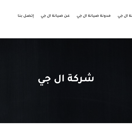
 ال جي
مدونة صيانة ال جي
عن صيانة ال جي
إتصل بنا
شركة ال جي