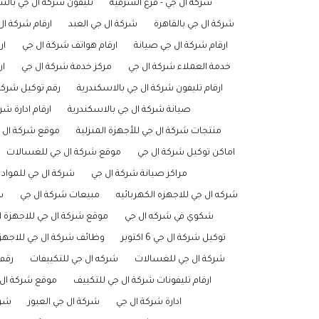
شركة ال جي - فرع الشرقيه
تليفون شركة ال جي با
شركة ال جي بالقاهرة
شركة ال جي العبد
ارقام شركة ال
ارقام شركة ال جي صيانة
ارقام هواتف شركة ال جي
ار
خدمة العملاء شركة ال جي
مركز خدمة شركة ال جي
ار
ارقام تليفون شركة ال جي بالاسكندرية
رقم توكيل شركة
صيانة شركة ال جي بالاسكندرية
ارقام ادارة شر
منتجات شركة ال جي للأجهزة المنزلية
موقع شركة ال 
اماكن توكيل شركة ال جي
موقع شركة ال جي للغسالات
مراكز صيانة شركة ال جي
شركة ال جي للمواد ا
شركه ال جي للاجهزه الكهربائيه
مبيعات شركة ال جي
ش
شكوي في شركه ال جي
موقع شركة ال جي للاجهزة ال
توكيل شركة ال جي 6 اكتوبر
وظائف شركة ال جي للاجهزة 
شركة ال جي للغسالات
شركه ال جي للتكييفات
رقم
ارقام تليفونات شركة ال جي للتكييف
موقع شركة ال 
ادارة شركة ال جي
شركة ال جي العبور
شرك