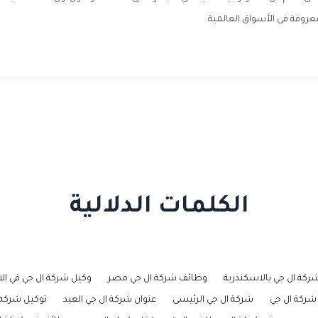
روفة فى الأسواق العالمية .
الكلمات الدلالية
شركة ال جي بالاسكندرية
وظائف شركة ال جي مصر
وكيل شركة ال جي في الا
ركة ال جي
شركة ال جي الرئيسى
عنوان شركة ال جي العبد
توكيل شركه 