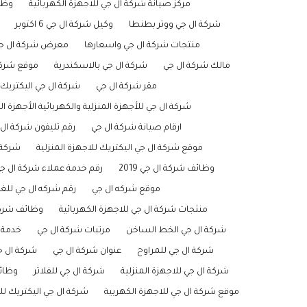
مركز صيانة شركة ال جي للاجهزة الكهربائية
وظائ
شركة ال جي ووتر بطنطا
وكيل شركة ال جي 6 اكتوبر
منتجات شركة ال جي واسعارها
معرض شركة ال جي
مالك شركة ال جي
شركة ال جي بالاسكندرية
موقع شركة
مقر شركة ال جي
شركة ال جي اليكتريك 
شركة ال جي للأجهزة المنزلية والكهربائية الأجهزة ال
ارقام صيانة شركة ال جي
رقم تليفون شركة ال 
موقع شركة ال جي اليكتريك للاجهزة المنزلية
شركة 
وظائف شركة ال جي 2019
رقم خدمة عملاء شركة ال ج
موقع شركه ال جي
رقم شركه ال جي للغ
منتجات شركة ال جي للاجهزة الكهربائية
وظائف شركة ا
شركة ال جي الخط الساخن
مرتبات شركة ال جي
خدمة 
شركة ال جي للمراوح
عنوان شركة ال جي
شركة ال ج
شركة ال جي للاجهزة المنزلية
شركة ال جي للفلاتر
وظائ
موقع شركة ال جي للاجهزة الكهربية
شركة ال جي اليكتريك للا