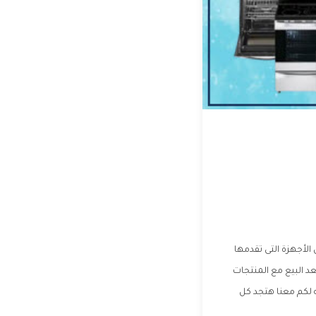
لأجهزة التى تقدمها
د البيع مع المنتجات
لكم معنا هتجد كل