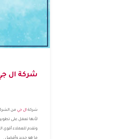
شركة ال جي
شركة
ال جي
من الشركا
لأنها تعمل على تطوير 
وتقدم للعملاء أقوى 
ما هو جديد وأفضل .