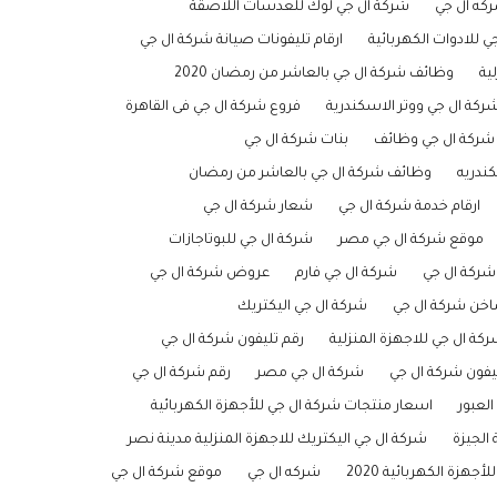
كه ال جي
شركة ال جي لوك للعدسات اللاصقة
 للادوات الكهربائية
ارقام تليفونات صيانة شركة ال جي
ية
وظائف شركة ال جي بالعاشر من رمضان 2020
ركة ال جي ووتر الاسكندرية
فروع شركة ال جي فى القاهرة
شركة ال جي وظائف
بنات شركة ال جي
ندريه
وظائف شركة ال جي بالعاشر من رمضان
ارقام خدمة شركة ال جي
شعار شركة ال جي
موقع شركة ال جي مصر
شركة ال جي للبوتاجازات
شركة ال جي
شركة ال جي فارم
عروض شركة ال جي
اخن شركة ال جي
شركة ال جي اليكتريك
كة ال جي للاجهزة المنزلية
رقم تليفون شركة ال جي
يفون شركة ال جي
شركة ال جي مصر
رقم شركة ال جي
لعبور
اسعار منتجات شركة ال جي للأجهزة الكهربائية
 الجيزة
شركة ال جي اليكتريك للاجهزة المنزلية مدينة نصر
هزة الكهربائية 2020
شركه ال جي
موقع شركة ال جي