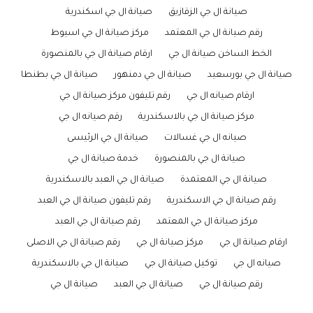
صيانة ال جي الزقازيق
صيانة ال جي اسكندرية
رقم صيانة ال جي المعتمد
مركز صيانة ال جي اسيوط
الخط الساخن صيانة ال جي
ارقام صيانة ال جي بالمنصورة
صيانة ال جي بورسعيد
صيانة ال جي دمنهور
صيانة ال جي بطنطا
ارقام صيانه ال جي
رقم تليفون مركز صيانة ال جي
مركز صيانة ال جي بالاسكندرية
رقم صيانه ال جي
صيانه ال جي غسالات
صيانة ال جي الرئيسى
صيانة ال جي بالمنصورة
خدمة صيانة ال جي
صيانة ال جي المعتمدة
صيانة ال جي العبد بالاسكندرية
رقم صيانة ال جي الاسكندرية
رقم تليفون صيانة ال جي العبد
مركز صيانة ال جي المعتمد
رقم صيانة ال جي العبد
ارقام صيانة ال جي
مركز صيانة ال جي
رقم صيانة ال جي الاصلى
صيانه ال جي
توكيل صيانة ال جي
صيانة ال جي بالاسكندرية
رقم صيانة ال جي
صيانة ال جي العبد
صيانة ال جي