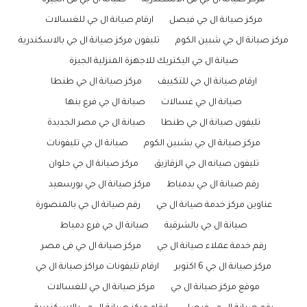
مركز صيانة ال جي فى الاسكندرية
صيانة ال جي فى الجيزة
مركز صيانة ال جي فيصل
ارقام صيانة ال جي للغسالات
مركز صيانة ال جي شبين الكوم
تليفون مركز صيانة ال جي بالاسكندرية
صيانة ال جي اليكتريك للاجهزة المنزلية الجيزة
ارقام صيانة ال جي للتكييف
مركز صيانة ال جي طنطا
صيانة ال جي غسالات
صيانة ال جي فرع بنها
تليفون صيانة ال جي طنطا
صيانة ال جي مصر الجديدة
مركز صيانة ال جي بشبين الكوم
صيانة ال جي تليفونات
تليفون صيانه ال جي الزقازيق
مركز صيانة ال جي حلوان
رقم صيانة ال جي بدمياط
مركز صيانة ال جي بورسعيد
عناوين مركز خدمة صيانة ال جي
رقم صيانة ال جي بالمنصورة
صيانة ال جي بالشرقية
صيانة ال جي فرع دمياط
رقم خدمة عملاء صيانة ال جي
مركز صيانة ال جي فى مصر
مركز صيانة ال جي 6 اكتوبر
ارقام تليفونات مراكز صيانة ال جي
موقع مركز صيانة ال جي
مركز صيانة ال جي للغسالات