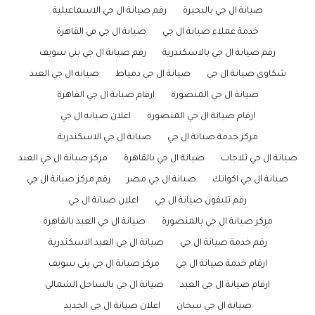
صيانة ال جي بالبحيرة
رقم صيانة ال جي الاسماعيلية
خدمة عملاء صيانة ال جي
صيانة ال جي في القاهرة
رقم صيانة ال جي بالاسكندرية
رقم صيانة ال جي بني سويف
شكاوى صيانة ال جي
صيانة ال جي دمياط
صيانه ال جي العبد
صيانة ال جي المنصورة
ارقام صيانة ال جي القاهرة
ارقام صيانة ال جي المنصورة
اعلان صيانه ال جي
مركز خدمة صيانة ال جي
صيانة ال جي الاسكندرية
صيانة ال جي ثلاجات
صيانة ال جي بالقاهرة
مركز صيانة ال جي العبد
صيانة ال جي اكواتك
صيانة ال جي مصر
رقم مركز صيانة ال جي
رقم تليفون صيانة ال جي
اعلان صيانة ال جي
مركز صيانة ال جي بالمنصورة
صيانة ال جي العبد بالقاهرة
رقم خدمة صيانة ال جي
صيانة ال جي العبد الاسكندرية
ارقام خدمة صيانة ال جي
مركز صيانة ال جي بنى سويف
ارقام صيانة ال جي العبد
صيانة ال جي بالساحل الشمالي
صيانة ال جي سخان
اعلان صيانة ال جي الجديد