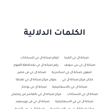
الكلمات الدلالية
صيانة ال جي المنيا
ارقام صيانة ال جي للسخانات
صيانة ال جي بني سويف
رقم صيانه ال جي بمحافظة الفيوم
تليفون صيانة ال جي اسكندرية
صيانه ال جي فى مصر
مكان مركز صيانة ال جي
عنوان مركز صيانة ال جي طنطا
صيانة ال جي بالاسماعيلية
صيانة ال جي بوتجاز
صيانة ال جي للسخانات
مركز صيانه ال جي بالعاشر من رمضان
صيانة ال جي في الاسماعيلية
صيانة ال جي فى بورسعيد