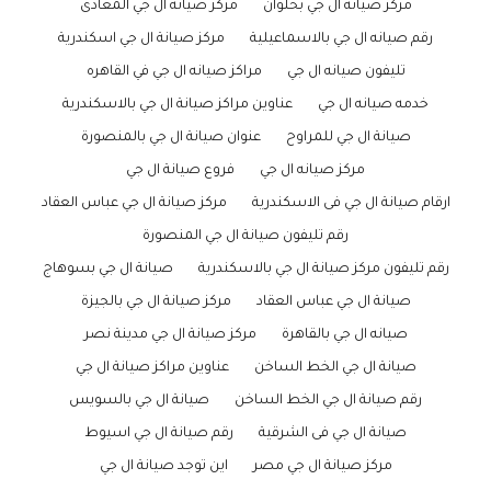
مركز صيانة ال جي بحلوان
مركز صيانة ال جي المعادى
رقم صيانه ال جي بالاسماعيلية
مركز صيانة ال جي اسكندرية
تليفون صيانه ال جي
مراكز صيانه ال جي في القاهره
خدمه صيانه ال جي
عناوين مراكز صيانة ال جي بالاسكندرية
صيانة ال جي للمراوح
عنوان صيانة ال جي بالمنصورة
مركز صيانه ال جي
فروع صيانة ال جي
ارقام صيانة ال جي فى الاسكندرية
مركز صيانة ال جي عباس العقاد
رقم تليفون صيانة ال جي المنصورة
رقم تليفون مركز صيانة ال جي بالاسكندرية
صيانة ال جي بسوهاج
صيانة ال جي عباس العقاد
مركز صيانة ال جي بالجيزة
صيانه ال جي بالقاهرة
مركز صيانة ال جي مدينة نصر
صيانة ال جي الخط الساخن
عناوين مراكز صيانة ال جي
رقم صيانة ال جي الخط الساخن
صيانة ال جي بالسويس
صيانة ال جي فى الشرقية
رقم صيانة ال جي اسيوط
مركز صيانة ال جي مصر
اين توجد صيانة ال جي