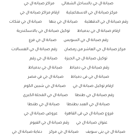
صيانة ال جي بالساحل الشمالى
مراكز صيانه ال جي
مركز صيانة ال جي الاسماعيلية
ارقام مراكز صيانه ال جي
رقم صيانة ال جي الدقهلية
صيانة ال جي بنها
صيانة ال جي فتكات
ارقام صيانة ال جي بدمياط
توكيل صيانة ال جي بالاسكندرية
رقم صيانة ال جي السويس
صيانة ال جي فرع
مركز صيانة ال جي العاشر من رمضان
رقم صيانة ال جي الغسالات
توكيل صيانة ال جي الجيزة
صيانة ال جي رقم
رقم صيانة ال جي دمياط
صيانة ال جي بدمياط
صيانة ال جي فى دمياط
صيانة ال جي في مصر
ارقام توكيل صيانة ال جي
صيانة ال جي شبين الكوم
رقم صيانة ال جي طنطا
صيانة ال جي المحلة الكبرى
صيانة ال جي العبد بطنطا
صيانة ال جي طنطا
فروع صيانة ال جي فى القاهرة
عروض صيانة ال جي
عنوان صيانة ال جي
رقم صيانة ال جي الفيوم
صيانة ال جي بنى سويف
صيانة ال جي مركز
دعاية صيانة ال جي