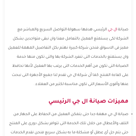
صيانة
ال جي
الرئيسي هدفها سهولة التواصل السريع والمباشر مع
الشركة لكى يستمتع العميل بالتعامل معنا وان نبقى متواجدين بشكل
مميز فى الاسواق فنحن شركة كبيرة نهتم بكل التفاصيل المهمة للعميل
وان يستمتع بالخدمات التى تنفرد الشركة بها والتى تكون منها خدمة
الصيانة التى تكون من أهم الخدمات التى يرغب بها العميل لأنها تحافظ
على كفاءة المنتج كما أن شركة ال جي تقدم لنا جميع الأجهزة التى نبحث
عنها وأقوى الأسعار التى تكون مناسبة لكثير من العملاء .
مميزات صيانة ال جي الرئيسي
صيانة ال جي مهمة جدا حتى يتمكن العميل من الحفاظ على الجهاز من
التلف والأعطال من خلال تلك الخدمة التى تتوافر بشكل دورى على المنتج
حتى يتم حل أى عطل أو مشكلة ما به بشكل سريع فنحن نقدم الخدمات