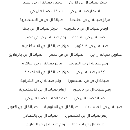
مركز صيانة ال جي الاردن
توكيل صيانة ال جي العبد
اسعار صيانة ال جي
شركات صيانة ال جي
مركز صيانة ال جي بطنطا
صيانة ال جي في الاسكندرية
ارقام صيانة ال جي بالشرقية
مركز صيانة ال جي بنها
صيانة ال جي الغردقة
رقم صيانة ال جي في مصر
صيانه ال جي 6 اكتوبر
مركز صيانة ال جي الاسكندرية
عناوين صيانة ال جي
صيانة ال جي فى مصر
صيانة ال جي بالزقازيق
رقم صيانة ال جي الغردقة
مركز صيانة ال جي القاهرة
توكيل صيانه ال جي
مركز صيانة ال جي المنصورة
صيانة ال جي فى المنصورة
رقم صيانة ال جي الشرقية
رقم صيانة ال جي بالجيزة
ارقام صيانة ال جي الاسكندرية
صيانة صيانة ال جي
خدمة العملاء صيانة ال جي
صيانة ال جي الغسالات
صيانة ال جي المنوفية
صيانة ال جي اكتوبر
رقم صيانة ال جي المنصورة
صيانة ال جي بالمعادي
صيانة ال جي اسيوط
رقم صيانة ال جي الزقازيق