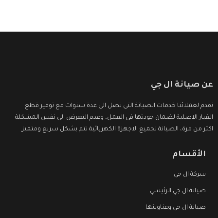
عن صيانة ال جي
نقدم لعملائنا خدمات الصيانة التى تصل الى عدة سنوات مع توفير قطع
الغيار الاصلية لضمان جودتها فى العمل، وعدم التعرض الى نفس المشكلة
اكثر من مرة، الصيانة لجميع الاجهزة الكهربائية تتم بشكل سريع ومتميز.
الأقسام
شركة ال جي
صيانة ال جي الرئيسي
صيانة ال جي وعناوينها