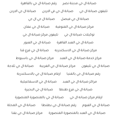
صيانة ال جي مدينة نصر
رقم صيانة ال جي بالقاهرة
تليفون صيانة ال جي
صيانة ال جي في الاردن
صيانة ال جي الاردن
صيانة ال جي فيصل
صيانة ال جي ال جي
مركز صيانة ال جي المنوفية
صيانة ال جي عمان
توكيلات صيانة ال جي
تليفون مركز صيانة ال جي
صيانة ال جي العبد القاهرة
صيانة ال جي العبور
مركز صيانة ال جي الاسكندريه
صيانة ال جي فرع قنا
مركز خدمة صيانة ال جي العبد
مركز صيانة ال جي باسيوط
صيانة ال جي تليفون
مركز صيانة ال جي الغربية
صيانة ال جي ثلاجة
رقم صيانة ال جي بالمنيا
ارقام صيانة ال جي بالاسكندرية
مراكز صيانة ال جي العبد
صيانة ال جي الاسماعيلية
صيانة ال جي فرع طنطا
صيانة ال جي البحيرة
ارقام مركز صيانه ال جي
صيانة ال جي بالمنصورة المنصورة
صيانة ال جي الفيوم
رقم صيانة ال جي بطنطا
صيانة ال جي المحلة
صيانة ال جي العبد بالمنصورة المنصورة
مركز صيانة ال جي بقنا