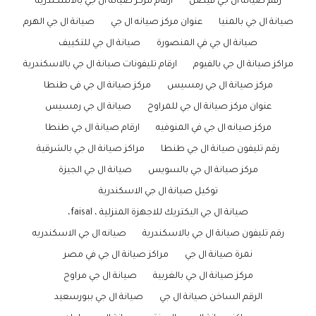
رقم صيانة ال جي فيصل
ارقام مركز صيانة ال جي بالاسكندرية
صيانة ال جي بالمنيا
عنوان مركز صيانه ال جي
صيانة ال جي الهرم
صيانة ال جي في المنصورة
صيانة ال جي للتكييف
مراكز صيانة ال جي بالفيوم
ارقام تليفونات صيانة ال جي بالاسكندرية
مركز صيانة ال جي رمسيس
مركز صيانة ال جي فى طنطا
عنوان مركز صيانة ال جي للمراوح
صيانة ال جي رمسيس
مركز صيانه ال جي في المنوفيه
ارقام صيانة ال جي طنطا
رقم تليفون صيانة ال جي طنطا
مراكز صيانة ال جي بالشرقية
مركز صيانة ال جي بالسويس
صيانة ال جي الجيزة
توكيل صيانة ال جي الاسكندرية
صيانة ال جي اليكتريك للاجهزة المنزلية ، faisal،
رقم تليفون صيانة ال جي بالاسكندرية
صيانه ال جي الاسكندريه
نمرة صيانة ال جي
مراكز صيانة ال جي في مصر
مركز صيانة ال جي بالغربية
صيانة ال جي مراوح
الرقم الساخن صيانة ال جي
صيانة ال جي ببورسعيد