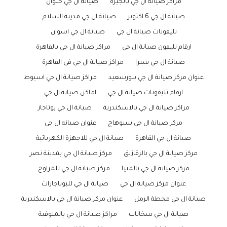
مراكز صيانة ال جي بالجيزة
صيانة ال جي حلوان
صيانة ال جي 6 اكتوبر
صيانة ال جي مدينة السلام
تليفونات صيانة ال جي
صيانة ال جي اسوان
ارقام تليفون صيانة ال جي
مراكز صيانة ال جي بالقاهرة
صيانة ال جي شبرا
مراكز صيانة ال جي فى القاهرة
عنوان مركز صيانة ال جي ببورسعيد
مراكز صيانة ال جي اسيوط
ارقام تليفونات صيانة ال جي
اماكن صيانة ال جي
مراكز صيانة ال جي بالاسكندرية
صيانة ال جي بوتاجاز
مركز صيانة ال جي بسوهاج
عنوان صيانه ال جي
صيانة ال جي القاهرة
صيانة ال جي للاجهزة الكهربائية
مركز صيانة ال جي بالزقازيق
مركز صيانة ال جي بمدينة نصر
مركز صيانة ال جي بالمنيا
مركز صيانة ال جي للمراوح
عنوان مركز صيانة ال جي
صيانة ال جي للبوتاجازات
صيانة ال جي محطة الرمل
عنوان مركز صيانة ال جي بالاسكندرية
صيانة ال جي سخانات
مراكز صيانة ال جي بالمنوفية