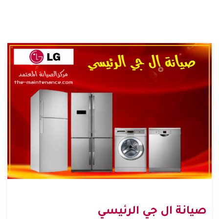
صيانة ال جي الرئيسي