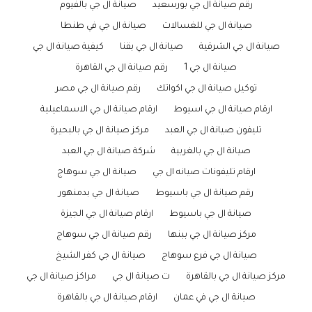
رقم صيانة ال جي بورسعيد
صيانة ال جي بالفيوم
صيانة ال جي للغسالات
صيانة ال جي في طنطا
صيانة ال جي الشرقية
صيانة ال جي بقنا
كيفية صيانة ال جي
صيانة ال جي 1
رقم صيانة ال جي القاهرة
توكيل صيانة ال جي اكواتك
رقم صيانة ال جي مصر
ارقام صيانة ال جي اسيوط
ارقام صيانة ال جي الاسماعيلية
تليفون صيانة ال جي العبد
مركز صيانة ال جي بالبحيرة
صيانة ال جي بالغربية
شركة صيانة ال جي العبد
ارقام تليفونات صيانه ال جي
صيانة ال جي سوهاج
رقم صيانة ال جي باسيوط
صيانة ال جي بدمنهور
صيانة ال جي باسيوط
ارقام صيانة ال جي الجيزة
مركز صيانة ال جي ببنها
رقم صيانة ال جي سوهاج
صيانة ال جي فرع سوهاج
صيانة ال جي كفر الشيخ
مركز صيانة ال جي بالقاهرة
ت صيانة ال جي
مراكز صيانة ال جي
صيانة ال جي في عمان
ارقام صيانة ال جي بالقاهرة