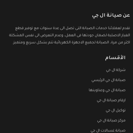
عن صيانة ال جي
نقدم لعملائنا خدمات الصيانة التى تصل الى عدة سنوات مع توفير قطع
الغيار الاصلية لضمان جودتها فى العمل، وعدم التعرض الى نفس المشكلة
اكثر من مرة، الصيانة لجميع الاجهزة الكهربائية تتم بشكل سريع ومتميز.
الأقسام
شركة ال جي
صيانة ال جي الرئيسي
صيانة ال جي وعناوينها
ارقام صيانة ال جي
توكيل ال جي
مركز صيانة ال جي
صيانة غسالات ال جي