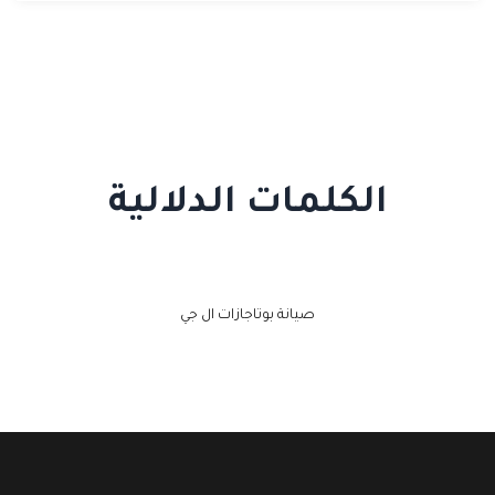
الكلمات الدلالية
صيانة بوتاجازات ال جي