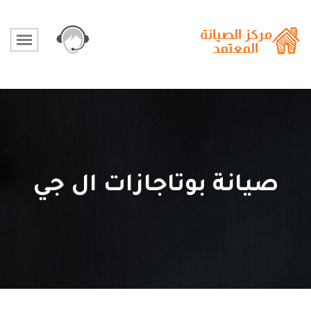
صيانة بوتاجازات ال جي