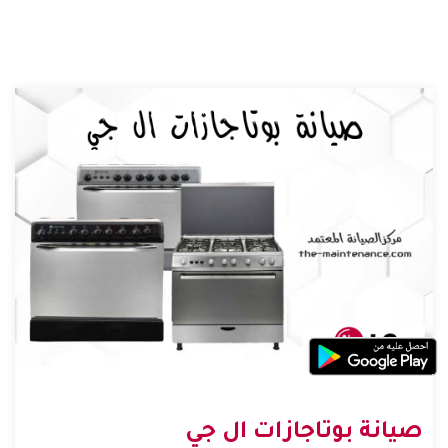
صيانة بوتاجازات ال جي