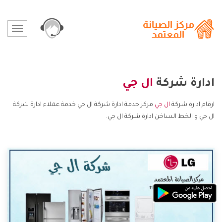
ادارة شركة
ال جي
ارقام ادارة شركة
ال جي
مركز خدمة ادارة شركة ال جي خدمة عملاء ادارة شركة
ال جي و الخط الساخن ادارة شركة ال جي.