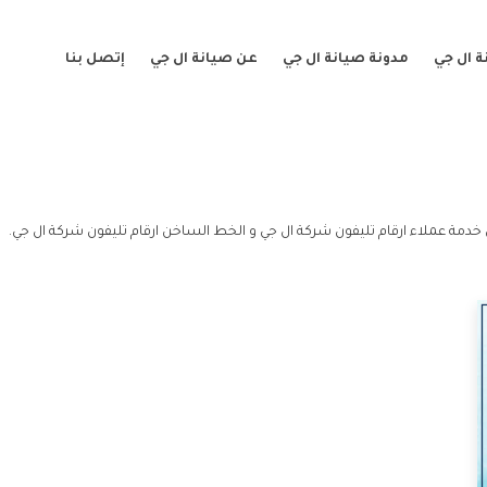
 ال جي
مدونة صيانة ال جي
عن صيانة ال جي
إتصل بنا
خدمة عملاء ارقام تليفون شركة ال جي و الخط الساخن ارقام تليفون شركة ال جي.