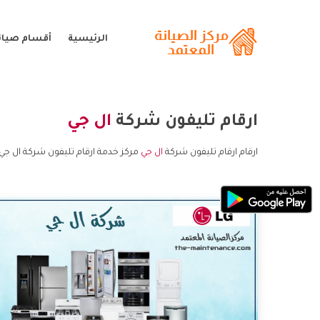
الرئيسية
أقسام صيانة
ارقام تليفون شركة
ال جي
ارقام ارقام تليفون شركة
ال جي
مركز خدمة ارقام تليفون شركة ال جي 