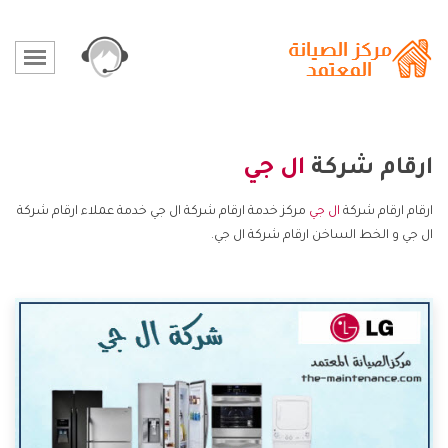
ارقام شركة
ال جي
ارقام ارقام شركة
ال جي
مركز خدمة ارقام شركة ال جي خدمة عملاء ارقام شركة
ال جي و الخط الساخن ارقام شركة ال جي.