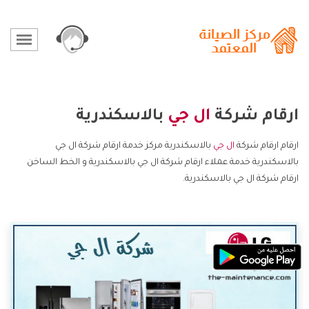
ارقام شركة
ال جي
بالاسكندرية
ارقام ارقام شركة
ال جي
بالاسكندرية مركز خدمة ارقام شركة ال جي
بالاسكندرية خدمة عملاء ارقام شركة ال جي بالاسكندرية و الخط الساخن
ارقام شركة ال جي بالاسكندرية.