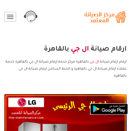
ارقام صيانة
ال جي
بالقاهرة
ارقام ارقام صيانة
ال جي
بالقاهرة مركز خدمة ارقام صيانة ال جي بالقاهرة خدمة
عملاء ارقام صيانة ال جي بالقاهرة و الخط الساخن ارقام صيانة ال جي
بالقاهرة.