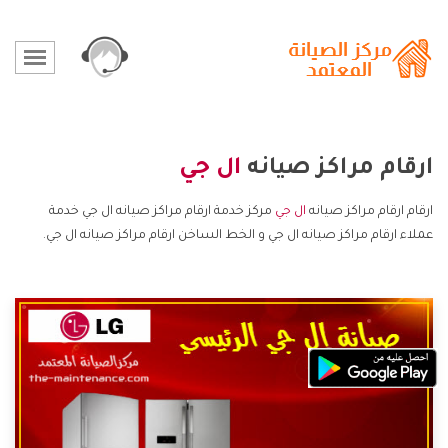
ارقام مراكز صيانه
ال جي
ارقام ارقام مراكز صيانه
ال جي
مركز خدمة ارقام مراكز صيانه ال جي خدمة
عملاء ارقام مراكز صيانه ال جي و الخط الساخن ارقام مراكز صيانه ال جي.