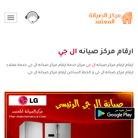
ارقام مركز صيانه
ال جي
ارقام ارقام مركز صيانه
ال جي
مركز خدمة ارقام مركز صيانه ال جي خدمة عملاء
ارقام مركز صيانه ال جي و الخط الساخن ارقام مركز صيانه ال جي.