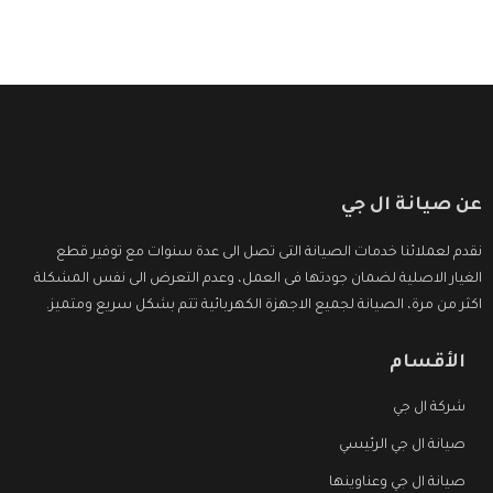
عن صيانة ال جي
نقدم لعملائنا خدمات الصيانة التى تصل الى عدة سنوات مع توفير قطع
الغيار الاصلية لضمان جودتها فى العمل، وعدم التعرض الى نفس المشكلة
اكثر من مرة، الصيانة لجميع الاجهزة الكهربائية تتم بشكل سريع ومتميز.
الأقسام
شركة ال جي
صيانة ال جي الرئيسي
صيانة ال جي وعناوينها