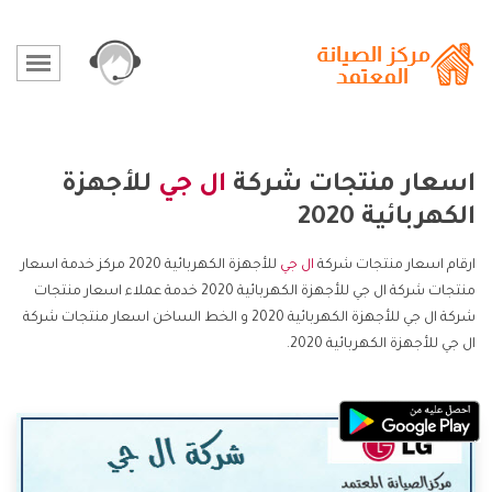
اسعار منتجات شركة
ال جي
للأجهزة
الكهربائية 2020
ارقام اسعار منتجات شركة
ال جي
للأجهزة الكهربائية 2020 مركز خدمة اسعار
منتجات شركة ال جي للأجهزة الكهربائية 2020 خدمة عملاء اسعار منتجات
شركة ال جي للأجهزة الكهربائية 2020 و الخط الساخن اسعار منتجات شركة
ال جي للأجهزة الكهربائية 2020.