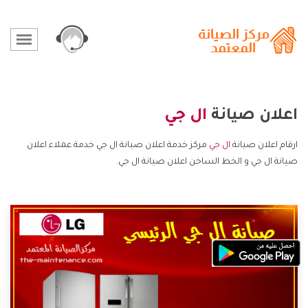
اعلان صيانة
ال جي
ارقام اعلان صيانة
ال جي
مركز خدمة اعلان صيانة ال جي خدمة عملاء اعلان
صيانة ال جي و الخط الساخن اعلان صيانة ال جي.