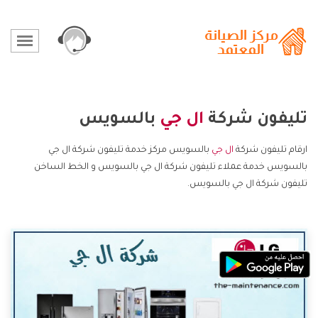
تليفون شركة
ال جي
بالسويس
ارقام تليفون شركة
ال جي
بالسويس مركز خدمة تليفون شركة ال جي
بالسويس خدمة عملاء تليفون شركة ال جي بالسويس و الخط الساخن
تليفون شركة ال جي بالسويس.