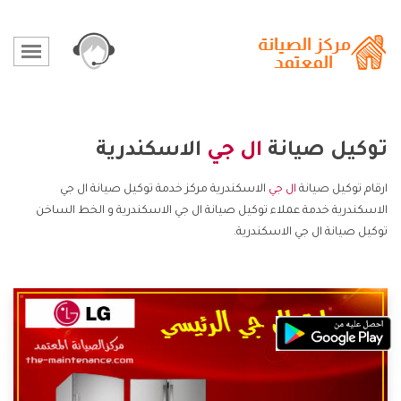
توكيل صيانة
ال جي
الاسكندرية
ارقام توكيل صيانة
ال جي
الاسكندرية مركز خدمة توكيل صيانة ال جي
الاسكندرية خدمة عملاء توكيل صيانة ال جي الاسكندرية و الخط الساخن
توكيل صيانة ال جي الاسكندرية.