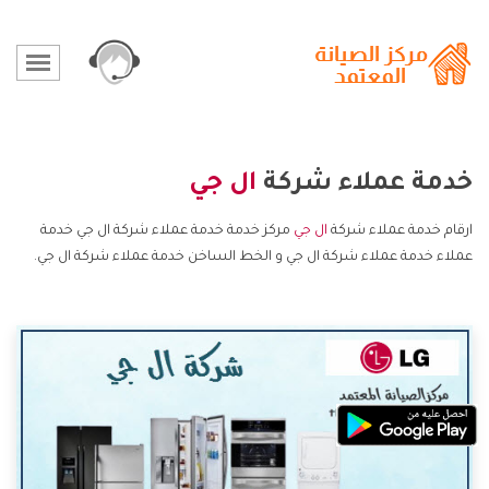
خدمة عملاء شركة
ال جي
ارقام خدمة عملاء شركة
ال جي
مركز خدمة خدمة عملاء شركة ال جي خدمة
عملاء خدمة عملاء شركة ال جي و الخط الساخن خدمة عملاء شركة ال جي.