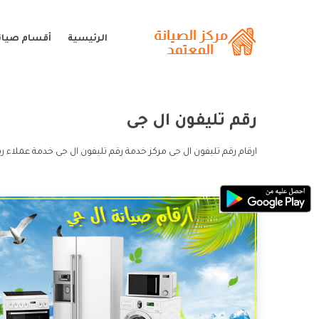
الرئيسية
أقسام صيانة
رقم تليفون ال جى
ارقام رقم تليفون ال جى مركز خدمة رقم تليفون ال جى خدمة عملاء ر