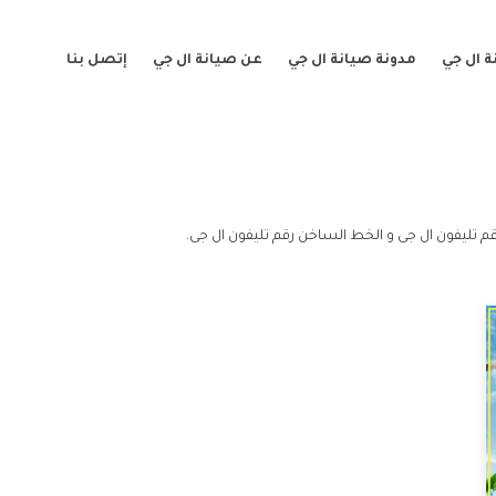
 ال جي
مدونة صيانة ال جي
عن صيانة ال جي
إتصل بنا
قم تليفون ال جى و الخط الساخن رقم تليفون ال جى.